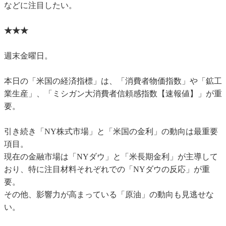
などに注目したい。
★★★
週末金曜日。
本日の「米国の経済指標」は、「消費者物価指数」や「鉱工
業生産」、「ミシガン大消費者信頼感指数【速報値】」が重
要。
引き続き「NY株式市場」と「米国の金利」の動向は最重要
項目。
現在の金融市場は「NYダウ」と「米長期金利」が主導して
おり、特に注目材料それぞれでの「NYダウの反応」が重
要。
その他、影響力が高まっている「原油」の動向も見逃せな
い。