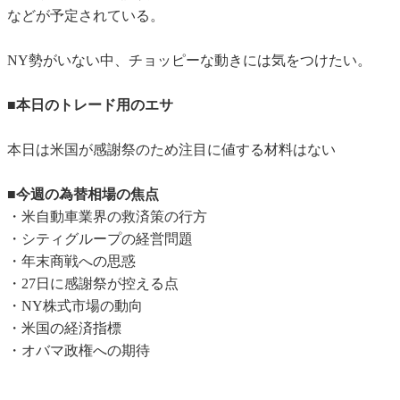
などが予定されている。
NY勢がいない中、チョッピーな動きには気をつけたい。
■本日のトレード用のエサ
本日は米国が感謝祭のため注目に値する材料はない
■今週の為替相場の焦点
・米自動車業界の救済策の行方
・シティグループの経営問題
・年末商戦への思惑
・27日に感謝祭が控える点
・NY株式市場の動向
・米国の経済指標
・オバマ政権への期待