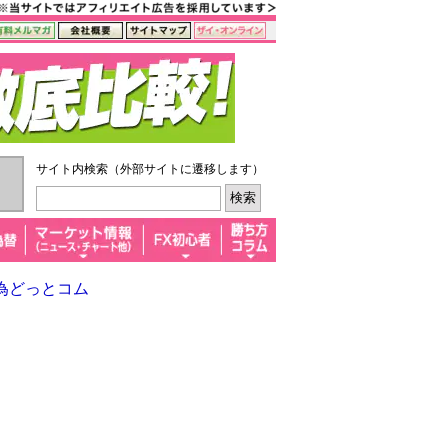
サイト内検索（外部サイトに遷移します）