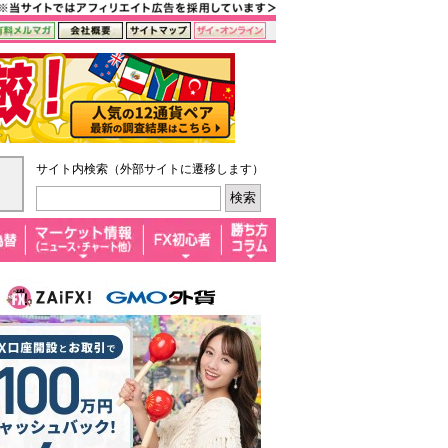
サイト内検索（外部サイトに遷移します）