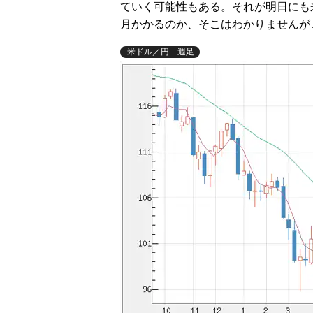
ていく可能性もある。それが明日にも
月かかるのか、そこはわかりませんが
米ドル／円 週足