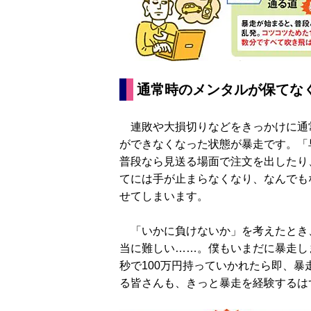
通常時のメンタルが保てな
連敗や大損切りなどをきっかけに通
ができなくなった状態が暴走です。「
普段なら見送る場面で注文を出したり
てには手が止まらなくなり、なんでも
せてしまいます。
「いかに負けないか」を考えたとき
当に難しい……。僕もいまだに暴走し
秒で100万円持っていかれたら即、暴
る皆さんも、きっと暴走を経験するは