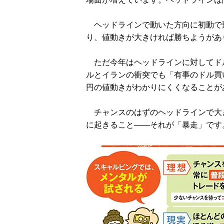
ヘッドラインで動いた方向に初動で
り、値動きが大きければ勝ちようがあ
ただ今年はヘッドラインに対してド
ルとイランの衝突でも「有事のドル買
円の値動きがわかりにくくなることが
チャンスのはずのヘッドラインで大き
に起きること――それが「暴走」です