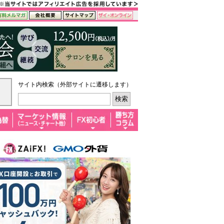
サイト内検索（外部サイトに遷移します）