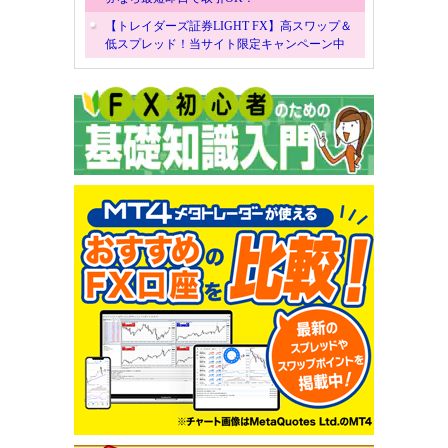
【トレイダーズ証券LIGHT FX】高スワップ＆
低スプレッド！当サイト限定キャンペーン中