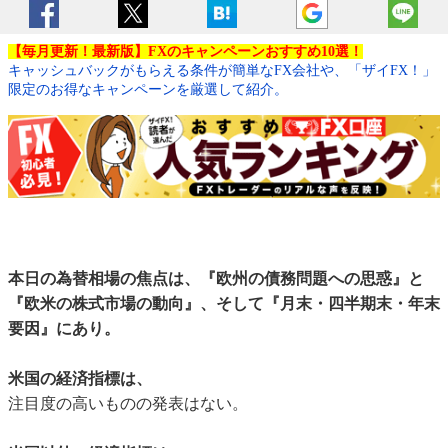
【毎月更新！最新版】FXのキャンペーンおすすめ10選！
キャッシュバックがもらえる条件が簡単なFX会社や、「ザイFX！」
限定のお得なキャンペーンを厳選して紹介。
本日の為替相場の焦点は、『欧州の債務問題への思惑』と
『欧米の株式市場の動向』、そして『月末・四半期末・年末
要因』にあり。
米国の経済指標は、
注目度の高いものの発表はない。