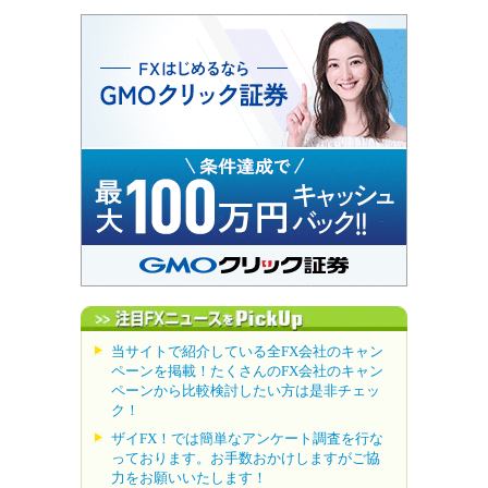
当サイトで紹介している全FX会社のキャン
ペーンを掲載！たくさんのFX会社のキャン
ペーンから比較検討したい方は是非チェッ
ク！
ザイFX！では簡単なアンケート調査を行な
っております。お手数おかけしますがご協
力をお願いいたします！