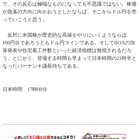
で、その反応は極端なものになっても不思議ではない。株価
が急落の方向に向かおうとしたならば、そこからドル円を売
っていこうと思う。
反対に米国株が歴史的な高値をやりにいくようならば、
100円台であろうともドル円マインである。そしてBOAの決
算発表や住宅着工件数といった経済指標は無視されるだろ
う。とにかく、登場する時間も早まって日本時間の21時半と
なったバーナンキ議長待ちである。
日本時間 17時00分