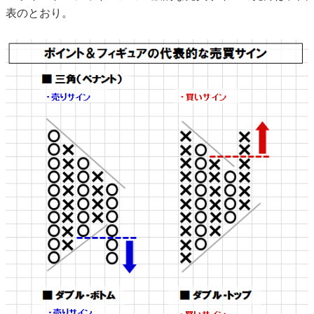
表のとおり。