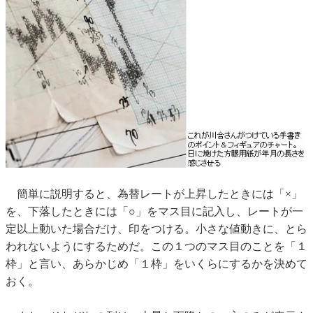
簡単に説明すると、為替レートが上昇したときには「×」
を、下落したときには「○」をマス目に記入し、レートが一
定以上動いた場合だけ、印をつける。小さな値動きに、とら
われないようにするためだ。この１つのマス目のことを「１
枠」と言い、あらかじめ「１枠」をいくらにするかを決めて
おく。