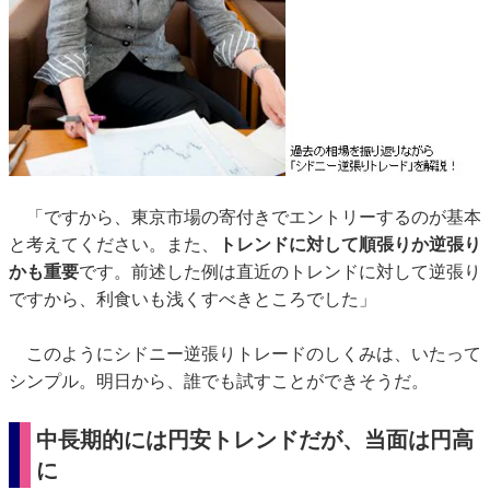
「ですから、東京市場の寄付きでエントリーするのが基本
と考えてください。また、
トレンドに対して順張りか逆張り
かも重要
です。前述した例は直近のトレンドに対して逆張り
ですから、利食いも浅くすべきところでした」
このようにシドニー逆張りトレードのしくみは、いたって
シンプル。明日から、誰でも試すことができそうだ。
中長期的には円安トレンドだが、当面は円高
に