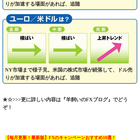
りが加速する場面があれば、追随
NY市場まで様子見。米国の株式市場が続落して、ドル売
りが加速する場面があれば、追随
★☆>>>更に詳しい内容は『羊飼いのFXブログ』でどう
ぞ！
【毎月更新！最新版】FXのキャンペーンおすすめ10選！