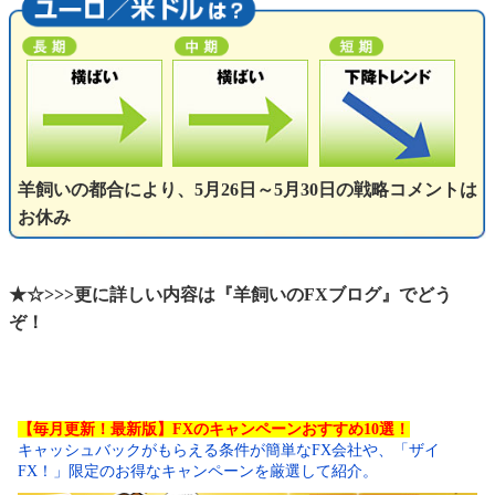
羊飼いの都合により、5月26日～5月30日の戦略コメントは
お休み
★☆>>>更に詳しい内容は『羊飼いのFXブログ』でどう
ぞ！
【毎月更新！最新版】FXのキャンペーンおすすめ10選！
キャッシュバックがもらえる条件が簡単なFX会社や、「ザイ
FX！」限定のお得なキャンペーンを厳選して紹介。