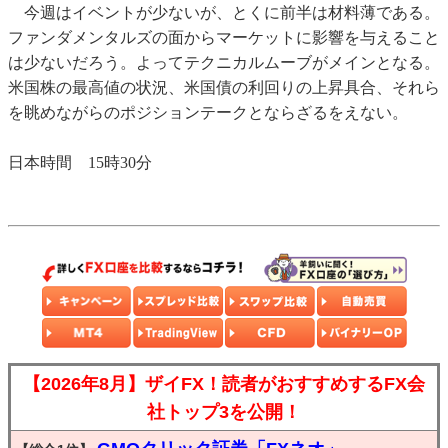
今週はイベントが少ないが、とくに前半は材料薄である。
ファンダメンタルズの面からマーケットに影響を与えること
は少ないだろう。よってテクニカルムーブがメインとなる。
米国株の最高値の状況、米国債の利回りの上昇具合、それら
を眺めながらのポジションテークとならざるをえない。
日本時間 15時30分
【2026年8月】ザイFX！読者がおすすめするFX会
社トップ3を公開！