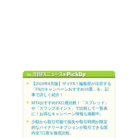
【2026年8月版】ザイFX！編集部が注目する
「FXのキャンペーンおすすめ10選」を、記
事で詳しく紹介！
MT4おすすめFX口座比較！「スプレッド」
や「スワップポイント」で比較して一覧表
に！お得なキャンペーン情報も掲載中。
少額から取引可能で損失や取引時間が限定
的なバイナリーオプションが取引できる国
内全7口座を徹底比較。