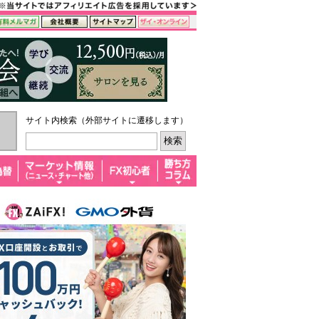
サイト内検索（外部サイトに遷移します）