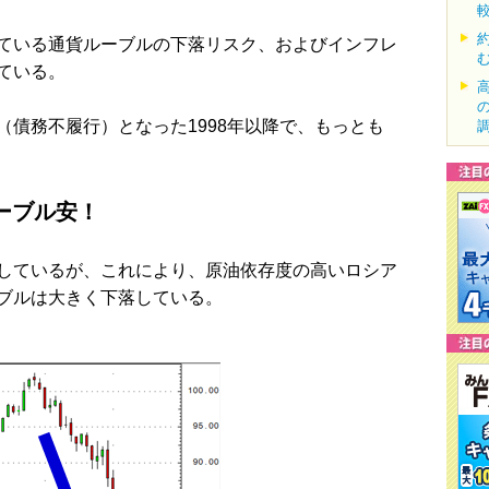
ている通貨ルーブルの下落リスク、およびインフレ
ている。
債務不履行）となった1998年以降で、もっとも
ーブル安！
しているが、これにより、原油依存度の高いロシア
ブルは大きく下落している。