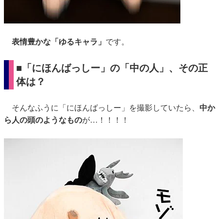
表情豊かな「ゆるキャラ」
です。
■「にほんばっしー」の「中の人」、その正
体は？
そんなふうに「にほんばっしー」を撮影していたら、
中か
ら人の頭のようなもの
が…！！！！