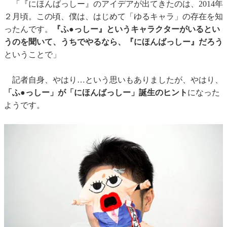
「『にほんばっしー』のアイデアが出てきたのは、2014年
２月頃。この頃、僕は、はじめて「ゆるキャラ」の存在を知
ったんです。
『ふ●っしー』というキャラクターがいるとい
うのを聞いて、うちでやるなら、『にほんばっしー』だろう
ということで」
記者自身、やはり…という思いもありましたが、やはり、
「ふ●っしー」が「にほんばっしー」誕生のヒント
になった
ようです。