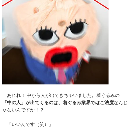
あれれ！ 中から人が出てきちゃいました。着ぐるみの
「中の人」が出てくるのは、着ぐるみ業界ではご法度
なんじ
ゃないんですか！？
「いいんです（笑）」