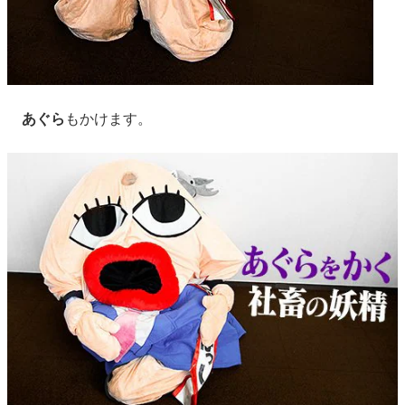
あぐら
もかけます。