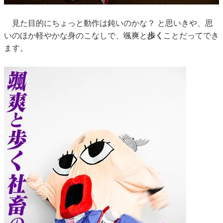
見た目的にちょっと動作は鈍いのかな？ と思いきや、思
いのほか軽やかな身のこなしで、颯爽と
歩く
ことだってでき
ます。