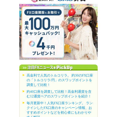
高金利で人気のトルコリラ。 約30のFX口座
の「トルコリラ/円」のスワップポイントを
調査して比較！
約40口座を調査して比較！高金利通貨を含
む12通貨ペアのスワップポイントを紹介！
毎月更新中！人気FX口座ランキング。 ラン
クインしたFX口座のキャンペーン情報、お
すすめポイントなどを初心者にもわかりや