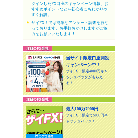
クインしたFX口座のキャンペーン情報、お
すすめポイントなどを初心者にもわかりや
すく解説。
ザイFX！では簡単なアンケート調査を行な
っております。お手数おかけしますがご協
力をお願いいたします！
当サイト限定口座開設
キャンペーン中！
ザイFX！限定4000円キャ
ッシュバックがもらえ
る！
最大100万7000円
ザイFX！限定で5000円キ
ャッシュバック！