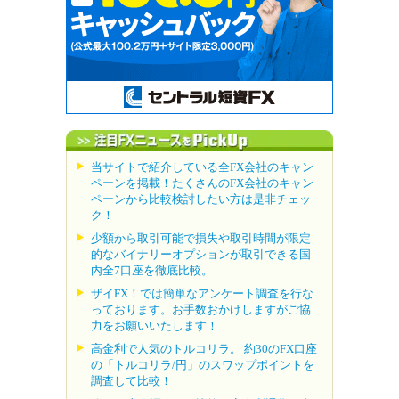
当サイトで紹介している全FX会社のキャン
ペーンを掲載！たくさんのFX会社のキャン
ペーンから比較検討したい方は是非チェッ
ク！
少額から取引可能で損失や取引時間が限定
的なバイナリーオプションが取引できる国
内全7口座を徹底比較。
ザイFX！では簡単なアンケート調査を行な
っております。お手数おかけしますがご協
力をお願いいたします！
高金利で人気のトルコリラ。 約30のFX口座
の「トルコリラ/円」のスワップポイントを
調査して比較！