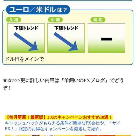
ドル円をメインで
★☆>>>更に詳しい内容は『羊飼いのFXブログ』でどう
ぞ！
【毎月更新！最新版】FXのキャンペーンおすすめ10選！
キャッシュバックがもらえる条件が簡単なFX会社や、「ザイ
FX！」限定のお得なキャンペーンを厳選して紹介。