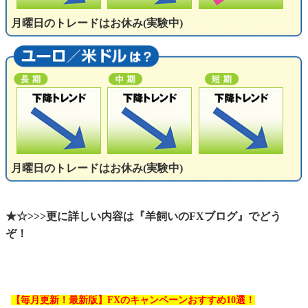
月曜日のトレードはお休み(実験中)
月曜日のトレードはお休み(実験中)
★☆>>>更に詳しい内容は『羊飼いのFXブログ』でどう
ぞ！
【毎月更新！最新版】FXのキャンペーンおすすめ10選！