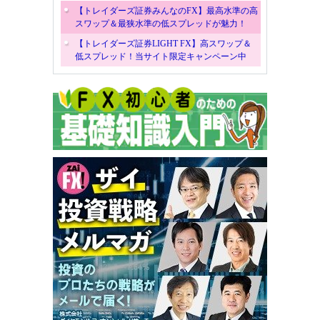
【トレイダーズ証券みんなのFX】最高水準の高
スワップ＆最狭水準の低スプレッドが魅力！
【トレイダーズ証券LIGHT FX】高スワップ＆
低スプレッド！当サイト限定キャンペーン中