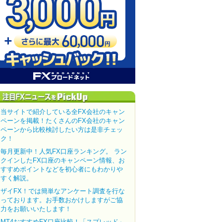
当サイトで紹介している全FX会社のキャン
ペーンを掲載！たくさんのFX会社のキャン
ペーンから比較検討したい方は是非チェッ
ク！
毎月更新中！人気FX口座ランキング。 ラン
クインしたFX口座のキャンペーン情報、お
すすめポイントなどを初心者にもわかりや
すく解説。
ザイFX！では簡単なアンケート調査を行な
っております。お手数おかけしますがご協
力をお願いいたします！
MT4おすすめFX口座比較！「スプレッド」