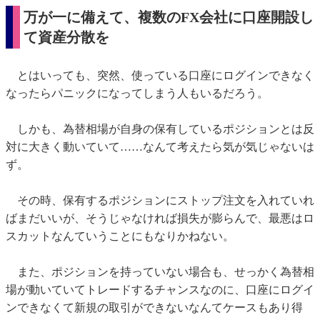
万が一に備えて、複数のFX会社に口座開設し
て資産分散を
とはいっても、突然、使っている口座にログインできなく
なったらパニックになってしまう人もいるだろう。
しかも、為替相場が自身の保有しているポジションとは反
対に大きく動いていて……なんて考えたら気が気じゃないは
ず。
その時、保有するポジションにストップ注文を入れていれ
ばまだいいが、そうじゃなければ損失が膨らんで、最悪はロ
スカットなんていうことにもなりかねない。
また、ポジションを持っていない場合も、せっかく為替相
場が動いていてトレードするチャンスなのに、口座にログイ
ンできなくて新規の取引ができないなんてケースもあり得