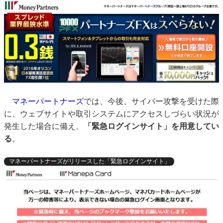
マネーパートナーズ
では、今後、サイバー攻撃を受けた際
に、ウェブサイトや取引システムにアクセスしづらい状況が
発生した場合に備え、
「緊急ログインサイト」を用意してい
る
。
マネーパートナーズがリリースした「緊急ログインサイト」