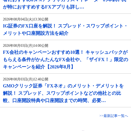
が特におすすめするFXアプリも詳し…
2026年08月04日(火)13:30公開
IG証券のFX口座を解説！ スプレッド・スワップポイント・
メリットや口座開設方法を紹介
2026年08月03日(月)14:00公開
FX会社のキャンペーンおすすめ10選！ キャッシュバックが
もらえる条件がかんたんなFX会社や、「ザイFX！」限定の
キャンペーンを紹介【2026年8月】
2026年08月03日(月)12:40公開
GMOクリック証券「FXネオ」のメリット・デメリットを
解説！ スプレッド、スワップポイントなどの他社との比
較、口座開設特典や口座開設までの時間、必要…
>>最新記事一覧へ