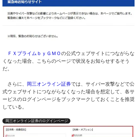
ＦＸプライムｂｙＧＭＯ
の公式ウェブサイトにつながらな
くなった場合、こちらのページで状況をお知らせするそう
だ。
さらに、
岡三オンライン証券
では、サイバー攻撃などで公
式ウェブサイトにつながらなくなった場合を想定して、各サ
ービスのログインページをブックマークしておくことを推奨
している。
岡三オンライン証券のログインページ