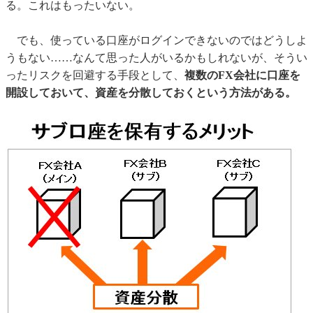
る。これはもったいない。
でも、使っている口座がログインできないのではどうしよ
うもない……なんて思った人がいるかもしれないが、そうい
ったリスクを回避する手段として、
複数のFX会社に口座を
開設しておいて、資産を分散しておくという方法がある。