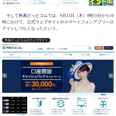
そして
外為どっとコム
では、9月21日（木）9時15分から10
時にかけて、公式ウェブサイトやスマートフォンアプリへロ
グインしづらくなったという。
外為どっとコムのウェブサイト