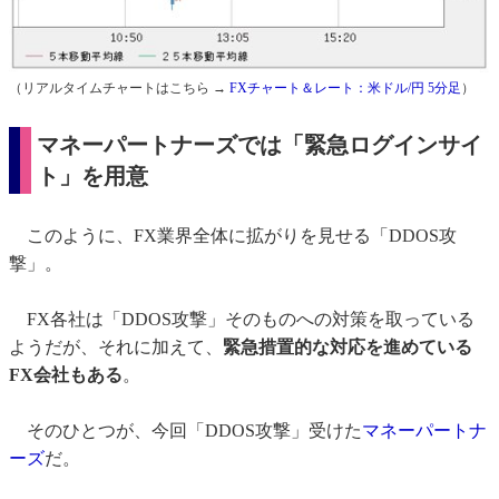
（リアルタイムチャートはこちら →
FXチャート＆レート：米ドル/円 5分足
）
マネーパートナーズでは「緊急ログインサイ
ト」を用意
このように、FX業界全体に拡がりを見せる「DDOS攻
撃」。
FX各社は「DDOS攻撃」そのものへの対策を取っている
ようだが、それに加えて、
緊急措置的な対応を進めている
FX会社もある
。
そのひとつが、今回「DDOS攻撃」受けた
マネーパートナ
ーズ
だ。