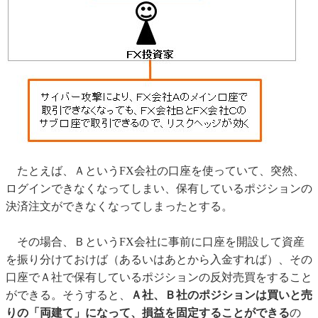
たとえば、ＡというFX会社の口座を使っていて、突然、
ログインできなくなってしまい、保有しているポジションの
決済注文ができなくなってしまったとする。
その場合、ＢというFX会社に事前に口座を開設して資産
を振り分けておけば（あるいはあとから入金すれば）、その
口座でＡ社で保有しているポジションの反対売買をすること
ができる。そうすると、
Ａ社、Ｂ社のポジションは買いと売
りの「両建て」になって、損益を固定することができる
の