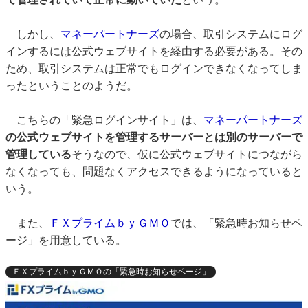
しかし、
マネーパートナーズ
の場合、取引システムにログ
インするには公式ウェブサイトを経由する必要がある。その
ため、取引システムは正常でもログインできなくなってしま
ったということのようだ。
こちらの「緊急ログインサイト」は、
マネーパートナーズ
の公式ウェブサイトを管理するサーバーとは別のサーバーで
管理している
そうなので、仮に公式ウェブサイトにつながら
なくなっても、問題なくアクセスできるようになっていると
いう。
また、
ＦＸプライムｂｙＧＭＯ
では、「緊急時お知らせペ
ージ」を用意している。
ＦＸプライムｂｙＧＭＯの「緊急時お知らせページ」