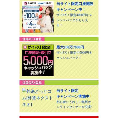
当サイト限定口座開設
キャンペーン中！
ザイFX！限定4000円キャ
ッシュバックがもらえ
る！
最大100万7000円
ザイFX！限定で5000円キ
ャッシュバック！
当サイト限定
キャンペーン実施中
初心者にうれしい無料オ
ンラインセミナーが充実!