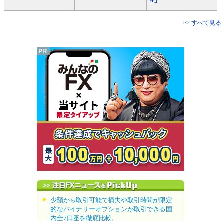
4」
>> すべて見る
少額から取引可能で損失や取引時間が限定
的なバイナリーオプションが取引できる国
内全7口座を徹底比較。