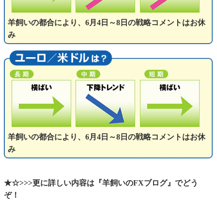
羊飼いの都合により、6月4日～8日の戦略コメントはお休
み
羊飼いの都合により、6月4日～8日の戦略コメントはお休
み
★☆>>>更に詳しい内容は『羊飼いのFXブログ』でどう
ぞ！