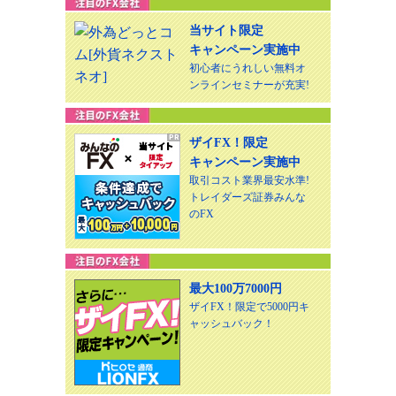
当サイト限定
キャンペーン実施中
初心者にうれしい無料オ
ンラインセミナーが充実!
ザイFX！限定
キャンペーン実施中
取引コスト業界最安水準!
トレイダーズ証券みんな
のFX
最大100万7000円
ザイFX！限定で5000円キ
ャッシュバック！