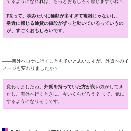
てるようになれれば、もっとおもしろく感じますかね？
FXって、株みたいに種類が多すぎて複雑じゃないし、
身近に感じる通貨の値段がずっと動いているっていうの
が、すごくおもしろい
です。
――海外へロケに行くことも多いと思いますが、外貨へのイ
メージも変わりましたか？
変わりましたね。
外貨を持っていた方が良い
気がしてき
たし、海外へ行くときに、今いくらだろう？ って、気に
するようになりそうです。