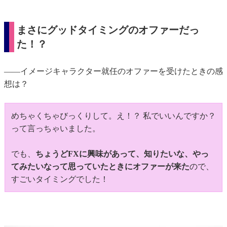
まさにグッドタイミングのオファーだっ
た！？
――イメージキャラクター就任のオファーを受けたときの感
想は？
めちゃくちゃびっくりして。え！？ 私でいいんですか？
って言っちゃいました。
でも、
ちょうどFXに興味があって、知りたいな、やっ
てみたいなって思っていたときにオファーが来た
ので、
すごいタイミングでした！