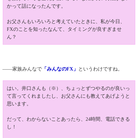
かって話になったんです。
お父さんもいろいろと考えていたときに、私が今日、
FXのことを知ったなんて、タイミングが良すぎませ
ん？
――家族みんなで
「みんなのFX」
というわけですね。
はい。井口さんも（※）、ちょっとずつやるのが良いっ
て言ってくれましたし、お父さんにも教えてあげようと
思います。
だって、わからないことあったら、24時間、電話できる
し！