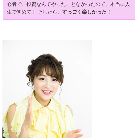
心者で、投資なんてやったことなかったので、本当に人
生で初めて！ そしたら、
すっごく楽しかった！