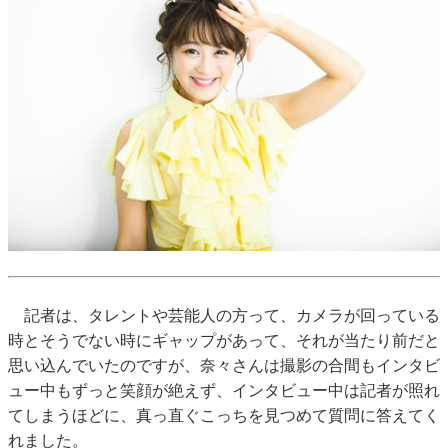
記者は、タレントや芸能人の方って、カメラが回っている
時とそうでない時にギャップがあって、それが当たり前だと
思い込んでいたのですが、奈々さんは撮影の合間もインタビ
ュー中もずっと笑顔が絶えず、インタビュー中は記者が照れ
てしまうほどに、真っ直ぐこっちを見つめて質問に答えてく
れました。