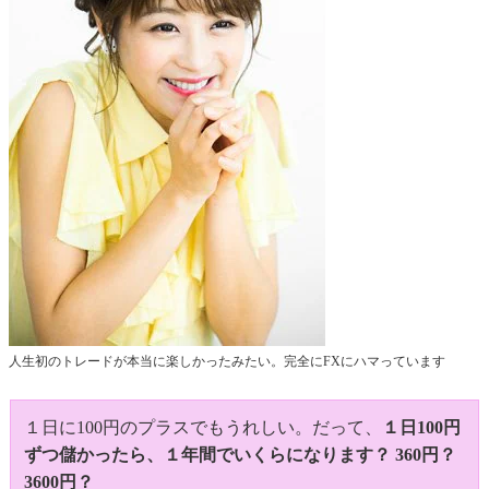
人生初のトレードが本当に楽しかったみたい。完全にFXにハマっています
１日に100円のプラスでもうれしい。だって、
１日100円
ずつ儲かったら、１年間でいくらになります？ 360円？
3600円？