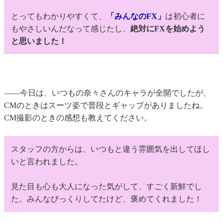
とってもわかりやすくて、
「みんなのFX」
は初心者に
もやさしいんだなって感じたし、
絶対にFXを始めよう
と思いました！
――今日は、いつもの奈々さんのキャラが全開でしたが、
CMのときはスーツ姿で普段とギャップがありましたね。
CM撮影のときの感想も教えてください。
スタッフの方からは、いつもと違う雰囲気を出してほし
いと言われました。
見た目も心も大人になった気がして、すごく新鮮でし
た。みんなびっくりしてたけど、褒めてくれました！