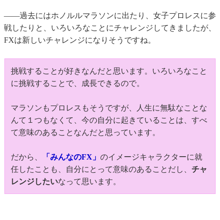
――過去にはホノルルマラソンに出たり、女子プロレスに参
戦したりと、いろいろなことにチャレンジしてきましたが、
FXは新しいチャレンジになりそうですね。
挑戦することが好きなんだと思います。いろいろなこと
に挑戦することで、成長できるので。
マラソンもプロレスもそうですが、人生に無駄なことな
んて１つもなくて、今の自分に起きていることは、すべ
て意味のあることなんだと思っています。
だから、
「みんなのFX」
のイメージキャラクターに就
任したことも、自分にとって意味のあることだし、
チャ
レンジしたい
なって思います。