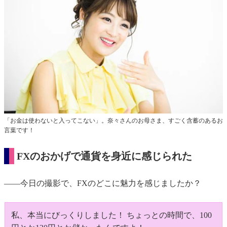
「お金は使わないと入ってこない」。奈々さんのお母さま、すごく含蓄のあるお
言葉です！
FXのおかげで通貨を身近に感じられた
――今日の撮影で、FXのどこに魅力を感じましたか？
私、本当にびっくりしました！ ちょっとの時間で、100