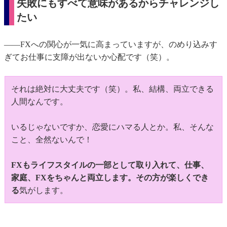
失敗にもすべて意味があるからチャレンジし
たい
――FXへの関心が一気に高まっていますが、のめり込みす
ぎてお仕事に支障が出ないか心配です（笑）。
それは絶対に大丈夫です（笑）。私、結構、両立できる
人間なんです。
いるじゃないですか、恋愛にハマる人とか。私、そんな
こと、全然ないんで！
FXもライフスタイルの一部として取り入れて、仕事、
家庭、FXをちゃんと両立します。その方が楽しくでき
る
気がします。