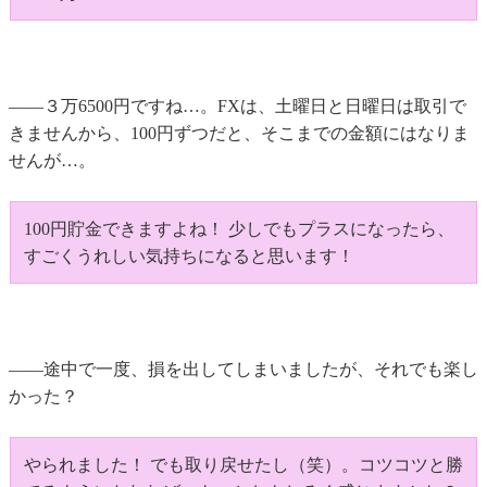
――３万6500円ですね…。FXは、土曜日と日曜日は取引で
きませんから、100円ずつだと、そこまでの金額にはなりま
せんが…。
100円貯金できますよね！ 少しでもプラスになったら、
すごくうれしい気持ちになると思います！
――途中で一度、損を出してしまいましたが、それでも楽し
かった？
やられました！ でも取り戻せたし（笑）。コツコツと勝