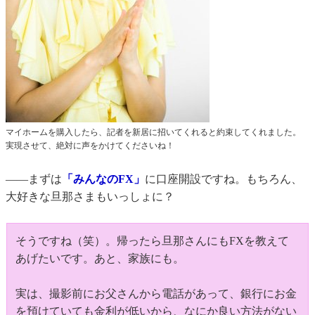
マイホームを購入したら、記者を新居に招いてくれると約束してくれました。
実現させて、絶対に声をかけてくださいね！
――まずは
「みんなのFX」
に口座開設ですね。もちろん、
大好きな旦那さまもいっしょに？
そうですね（笑）。帰ったら旦那さんにもFXを教えて
あげたいです。あと、家族にも。
実は、撮影前にお父さんから電話があって、銀行にお金
を預けていても金利が低いから、なにか良い方法がない