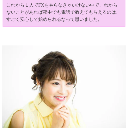
これから１人でFXをやらなきゃいけない中で、わから
ないことがあれば夜中でも電話で教えてもらえるのは、
すごく安心して始められるなって思いました。