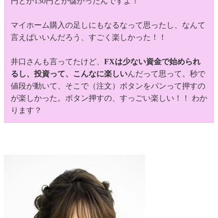
円とか130円とか儲かったんですよ！
マイホーム購入の足しにもなるなって思ったし、なんて
言えばいいんだろう、すごく楽しかった！！
井口さんも言ってたけど、
FXは少ない資金で始められ
るし、投資って、こんなに楽しい
んだって思って。秒で
値段が動いて、そこで（注文）ボタンをパンって押すの
が楽しかった。ボタン押すの、すっごい楽しい！！ わか
ります？