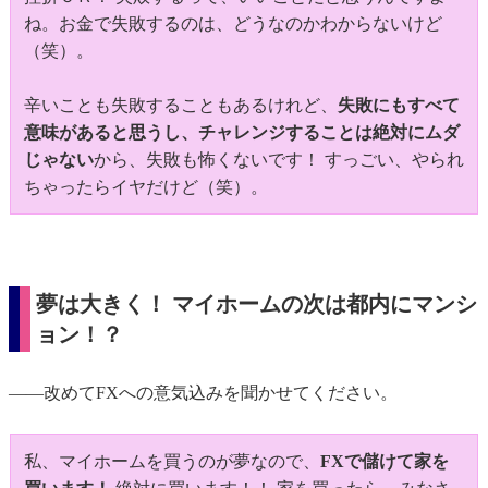
ね。お金で失敗するのは、どうなのかわからないけど
（笑）。
辛いことも失敗することもあるけれど、
失敗にもすべて
意味があると思うし、チャレンジすることは絶対にムダ
じゃない
から、失敗も怖くないです！ すっごい、やられ
ちゃったらイヤだけど（笑）。
夢は大きく！ マイホームの次は都内にマンシ
ョン！？
――改めてFXへの意気込みを聞かせてください。
私、マイホームを買うのが夢なので、
FXで儲けて家を