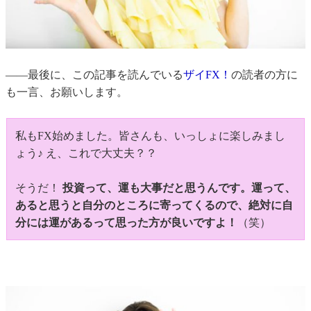
――最後に、この記事を読んでいる
ザイFX！
の読者の方に
も一言、お願いします。
私もFX始めました。皆さんも、いっしょに楽しみまし
ょう♪ え、これで大丈夫？？
そうだ！
投資って、運も大事だと思うんです。運って、
あると思うと自分のところに寄ってくるので、絶対に自
分には運があるって思った方が良いですよ！
（笑）