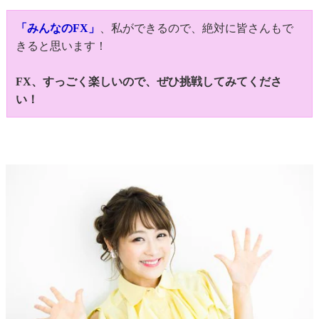
「みんなのFX」
、私ができるので、絶対に皆さんもで
きると思います！
FX、すっごく楽しいので、ぜひ挑戦してみてくださ
い！