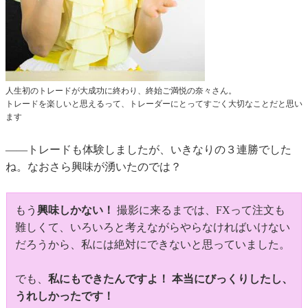
人生初のトレードが大成功に終わり、終始ご満悦の奈々さん。
トレードを楽しいと思えるって、トレーダーにとってすごく大切なことだと思い
ます
――トレードも体験しましたが、いきなりの３連勝でした
ね。なおさら興味が湧いたのでは？
もう
興味しかない！
撮影に来るまでは、FXって注文も
難しくて、いろいろと考えながらやらなければいけない
だろうから、私には絶対にできないと思っていました。
でも、
私にもできたんですよ！ 本当にびっくりしたし、
うれしかったです！