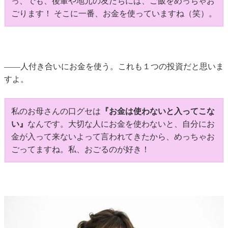
っ、でも、後輩や地元の友だちには、ご飯をめっちゃお
ごります！ そこに一番、お金を使っていますね（笑）。
――人付き合いにお金を使う。これも１つの投資だと思いま
すよ。
私のお母さんの口グセは
『お金は使わないと入ってこな
い』
なんです。大切な人にお金を使わないと、自分にお
金が入って来ないよって言われてきたから、めっちゃお
ごってますね。私、おごるのが好き！