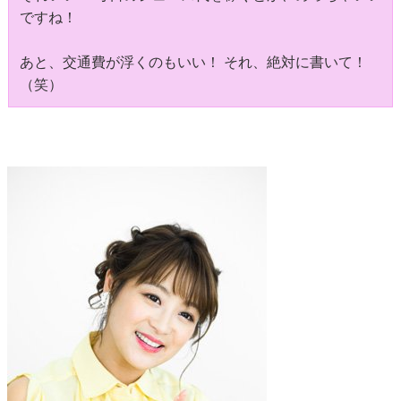
ですね！
あと、交通費が浮くのもいい！ それ、絶対に書いて！
（笑）