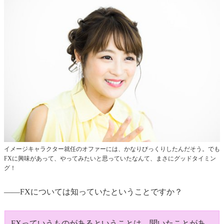
イメージキャラクター就任のオファーには、かなりびっくりしたんだそう。でも
FXに興味があって、やってみたいと思っていたなんて、まさにグッドタイミン
グ！
――FXについては知っていたということですか？
FXっていうものがあるということは、聞いたことがあ