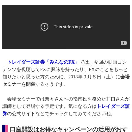
トレイダーズ証券「みんなのFX」
では、今回の動画コン
テンツを視聴してFXに興味を持ったり、FXのことをもっと
知りたいと思った方のために、2018年９月８日（土）に
会場
セミナーを開催
するそうです。
会場セミナーでは奈々さんへの指南役を務めた井口さんが
講師として登場する予定です。気になる方は
トレイダーズ証
券
の公式サイトなどでチェックしてみてくださいね。
口座開設はお得なキャンペーンの活用がおす