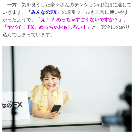
一方、気を良くした奈々さんのテンションは絶頂に達して
いきます。
「みんなのFX」
の取引ツールも非常に使いやす
かったようで、
「え！？ めっちゃすごくないですか？」
、
「ヤバイ！ FX、めっちゃおもしろい！」
と、完全にのめり
込んでしまっています。