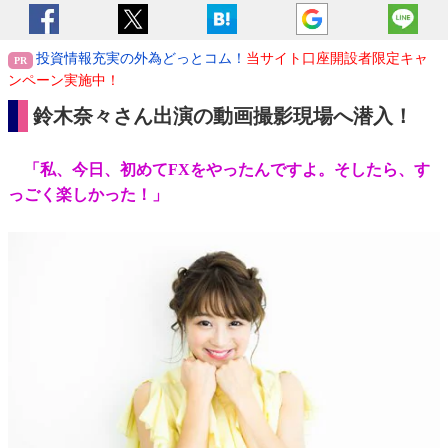
投資情報充実の外為どっとコム！
当サイト口座開設者限定キャ
ンペーン実施中！
鈴木奈々さん出演の動画撮影現場へ潜入！
「私、今日、初めてFXをやったんですよ。そしたら、す
っごく楽しかった！」