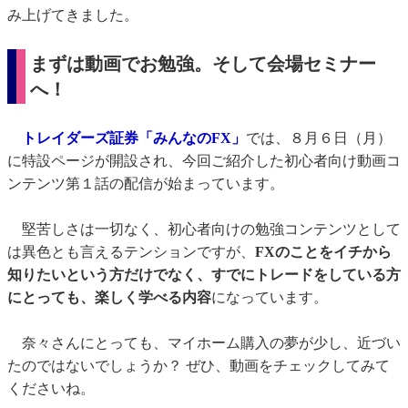
み上げてきました。
まずは動画でお勉強。そして会場セミナー
へ！
トレイダーズ証券「みんなのFX」
では、８月６日（月）
に特設ページが開設され、今回ご紹介した初心者向け動画コ
ンテンツ第１話の配信が始まっています。
堅苦しさは一切なく、初心者向けの勉強コンテンツとして
は異色とも言えるテンションですが、
FXのことをイチから
知りたいという方だけでなく、すでにトレードをしている方
にとっても、楽しく学べる内容
になっています。
奈々さんにとっても、マイホーム購入の夢が少し、近づい
たのではないでしょうか？ ぜひ、動画をチェックしてみて
くださいね。