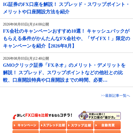
IG証券のFX口座を解説！ スプレッド・スワップポイント・
メリットや口座開設方法を紹介
2026年08月03日(月)14:00公開
FX会社のキャンペーンおすすめ10選！ キャッシュバックが
もらえる条件がかんたんなFX会社や、「ザイFX！」限定の
キャンペーンを紹介【2026年8月】
2026年08月03日(月)12:40公開
GMOクリック証券「FXネオ」のメリット・デメリットを
解説！ スプレッド、スワップポイントなどの他社との比
較、口座開設特典や口座開設までの時間、必要…
>>最新記事一覧へ