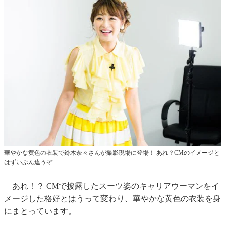
華やかな黄色の衣装で鈴木奈々さんが撮影現場に登場！ あれ？CMのイメージと
はずいぶん違うぞ…
あれ！？ CMで披露したスーツ姿のキャリアウーマンをイ
メージした格好とはうって変わり、華やかな黄色の衣装を身
にまとっています。