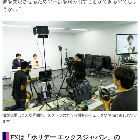
夢を実現させるための一歩を踏み出すことができるのでしょ
うか…？
撮影現場はこんな雰囲気。スタッフの方々も機材のチェックや準備に追われてい
ます
FXは「ホリデー エックスジャパン」の