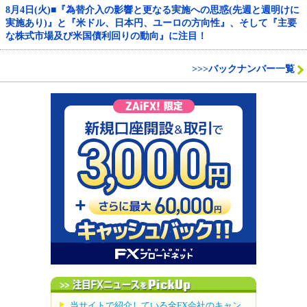
8月4日(火)■『為替介入の影響と更なる実施への思惑(先週と週明けに
実施あり)』と『米ドル、日本円、ユーロの方向性』、そして『主要
な株式市場及び米国債利回りの動向』に注目！
>>>バックナンバー一覧
当サイトで紹介している全FX会社のキャン