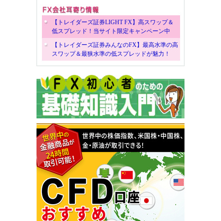
【トレイダーズ証券LIGHT FX】高スワップ＆
低スプレッド！当サイト限定キャンペーン中
【トレイダーズ証券みんなのFX】最高水準の高
スワップ＆最狭水準の低スプレッドが魅力！