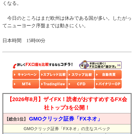
くなる。
今日のところはまだ欧州は休みである国が多い。したがっ
てニューヨーク序盤までは動きにくい。
日本時間 15時00分
【2026年8月】ザイFX！読者がおすすめするFX会
社トップ3を公開！
GMOクリック証券「FXネオ」
【総合1位】
GMOクリック証券「FXネオ」の主なスペック