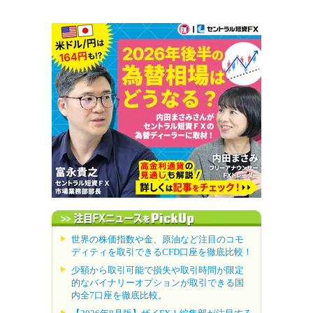
世界の株価指数や金、原油など注目のコモ
ディティを取引できるCFD口座を徹底比較！
少額から取引可能で損失や取引時間が限定
的なバイナリーオプションが取引できる国
内全7口座を徹底比較。