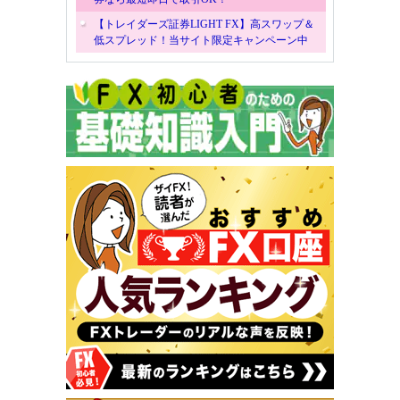
【トレイダーズ証券LIGHT FX】高スワップ＆
低スプレッド！当サイト限定キャンペーン中