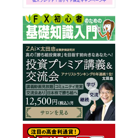
低スプレッド！当サイト限定キャンペーン中