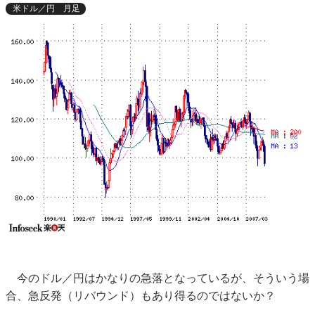
米ドル／円 月足
今のドル／円はかなりの急落となっているが、そういう場
合、急反発（リバウンド）もあり得るのではないか？