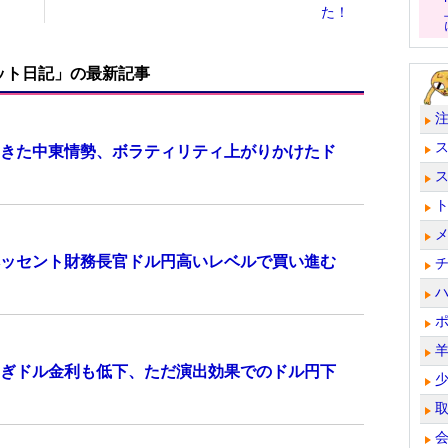
た！
ット日記」の最新記事
きた中東情勢、ボラティリティ上がりかけたド
ッセント財務長官ドル円高いレベルで買い進む
ぎドル金利も低下、ただ演出効果でのドル円下