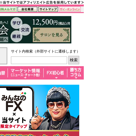
サイト内検索（外部サイトに遷移します）