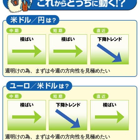
週明けの為、まずは今週の方向性を見極めたい
週明けの為、まずは今週の方向性を見極めたい