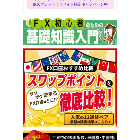
低スプレッド！当サイト限定キャンペーン中