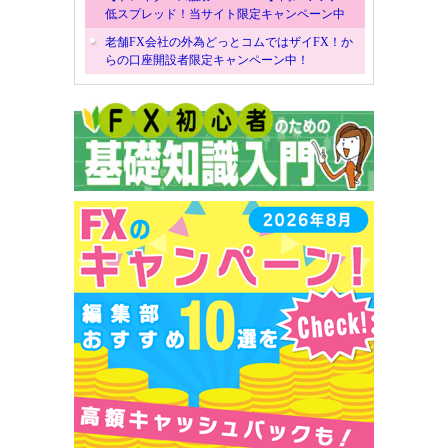
低スプレッド！当サイト限定キャンペーン中
老舗FX会社の外為どっとコムではザイFX！か
らの口座開設者限定キャンペーン中！