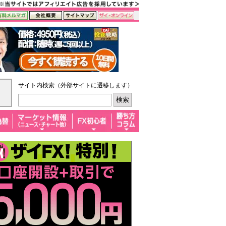
サイト内検索（外部サイトに遷移します）