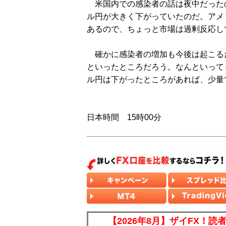
米国内での感染者の話は夜中だった
ル円が大きく下がっていたのだ。アメ
あるので、ちょっと市場は過剰反応し
確かに感染者の増加も今後は起こるだ
といったところだろう。なんといって
ル円は下がったところがあれば、少量
日本時間 15時00分
【2026年8月】ザイFX！