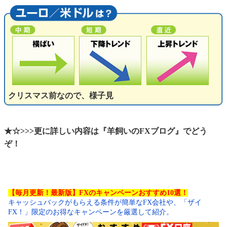
クリスマス前なので、様子見
★☆>>>更に詳しい内容は『羊飼いのFXブログ』でどう
ぞ！
【毎月更新！最新版】FXのキャンペーンおすすめ10選！
キャッシュバックがもらえる条件が簡単なFX会社や、「ザイ
FX！」限定のお得なキャンペーンを厳選して紹介。