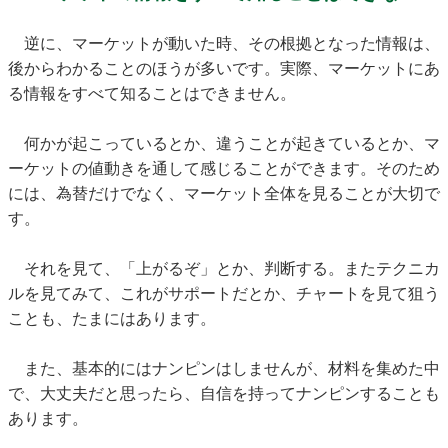
逆に、マーケットが動いた時、その根拠となった情報は、
後からわかることのほうが多いです。実際、マーケットにあ
る情報をすべて知ることはできません。
何かが起こっているとか、違うことが起きているとか、マ
ーケットの値動きを通して感じることができます。そのため
には、為替だけでなく、マーケット全体を見ることが大切で
す。
それを見て、「上がるぞ」とか、判断する。またテクニカ
ルを見てみて、これがサポートだとか、チャートを見て狙う
ことも、たまにはあります。
また、基本的にはナンピンはしませんが、材料を集めた中
で、大丈夫だと思ったら、自信を持ってナンピンすることも
あります。