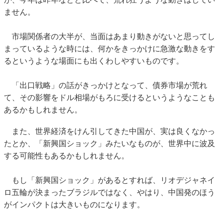
ません。
市場関係者の大半が、当面はあまり動きがないと思ってし
まっているような時には、何かをきっかけに急激な動きをす
るというような場面にも出くわしやすいものです。
「出口戦略」の話がきっかけとなって、債券市場が荒れ
て、その影響をドル相場がもろに受けるというようなことも
あるかもしれません。
また、世界経済をけん引してきた中国が、実は良くなかっ
たとか、「新興国ショック」みたいなものが、世界中に波及
する可能性もあるかもしれません。
もし「新興国ショック」があるとすれば、リオデジャネイ
ロ五輪が決まったブラジルではなく、やはり、中国発のほう
がインパクトは大きいものになります。