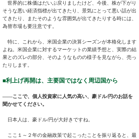
世界的に株価はだいぶ戻りましたけど、今後、株が下がり
そうな悪い経済指標が出てきたり、景気にとって悪い話が出
てきたり、またそのような雰囲気が出てきたりする時には、
為替市場も要注意です。
特に、これから、米国企業の決算シーズンが本格化します
よね。米国企業に対するマーケットの業績予想と、実際の結
果とのズレの部分、そのようなものの様子を見ながら、売っ
たりします。
■利上げ再開は、主要国ではなく周辺国から
——ここで、個人投資家に人気の高い、豪ドル/円のお話を
聞かせてください。
日本人は、豪ドル/円が大好きですね。
ここ１～２年の金融政策で起こったことを振り返ると、最