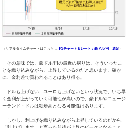
（リアルタイムチャートはこちら →
FXチャート＆レート：豪ドル/円 週足
）
その意味では、豪ドル/円の最近の戻りは、そういったこ
とを織り込みながら、上昇しているのだと思います。確か
に、金利差で買われることはあり得る。
ドルも上げない、ユーロも上げないという状況で、いち早
く金利が上がっていく可能性が高いので、豪ドルやニュージ
ーランド・ドルは独歩高となる可能性はあります。
しかし、利上げを織り込みながら上昇しているのだから、
「利上げします」と言った前後が上昇のピークとなること