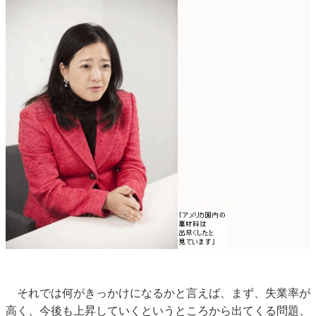
それでは何がきっかけになるかと言えば、まず、失業率が
高く、今後も上昇していくというところから出てくる問題、