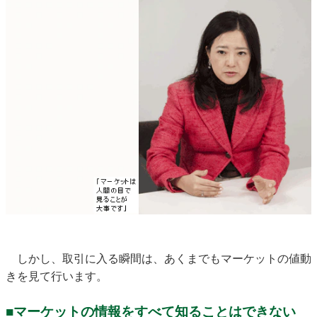
しかし、取引に入る瞬間は、あくまでもマーケットの値動
きを見て行います。
■マーケットの情報をすべて知ることはできない