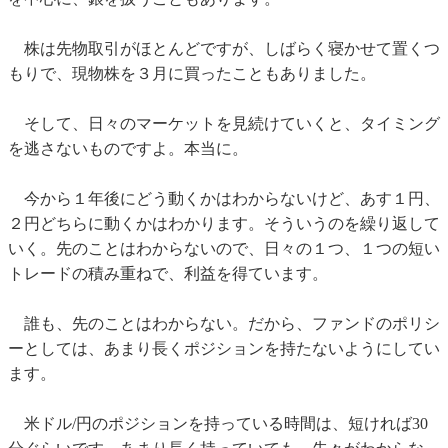
株は先物取引がほとんどですが、しばらく寝かせて置くつ
もりで、現物株を３月に買ったこともありました。
そして、日々のマーケットを見続けていくと、タイミング
を逃さないものですよ。本当に。
今から１年後にどう動くかはわからないけど、あす１円、
２円どちらに動くかはわかります。そういうのを繰り返して
いく。先のことはわからないので、日々の１つ、１つの短い
トレードの積み重ねで、利益を得ています。
誰も、先のことはわからない。だから、ファンドのポリシ
ーとしては、あまり長くポジションを持たないようにしてい
ます。
米ドル/円のポジションを持っている時間は、短ければ30