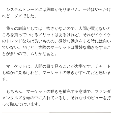
システムトレードには興味がありません。一時はやったけ
れど、ダメでした。
我々の結論としては、怖さがないので、人間が買えないと
ころを買っていけるメリットはあるけれど、それがイケイケ
のトレンドならば良いものの、微妙な動きをする時には向い
ていない。だけど、実際のマーケットは微妙な動きをするこ
とが多いので、ムリかなぁと。
マーケットは、人間の目で見ることが大事です。チャート
も確かに見るけれど、マーケットの動きがすべてだと思いま
す。
もちろん、マーケットの動きを補完する意味で、ファンダ
メンタルズを頭の中に入れているし、それなりのビューを持
って臨んではいます。