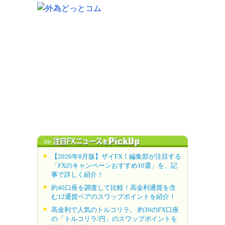
【2026年8月版】ザイFX！編集部が注目する
「FXのキャンペーンおすすめ10選」を、記
事で詳しく紹介！
約40口座を調査して比較！高金利通貨を含
む12通貨ペアのスワップポイントを紹介！
高金利で人気のトルコリラ。 約30のFX口座
の「トルコリラ/円」のスワップポイントを