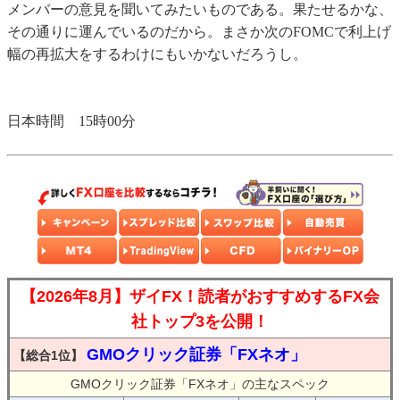
メンバーの意見を聞いてみたいものである。果たせるかな、
その通りに運んでいるのだから。まさか次のFOMCで利上げ
幅の再拡大をするわけにもいかないだろうし。
日本時間 15時00分
【2026年8月】ザイFX！読者がおすすめするFX会
社トップ3を公開！
GMOクリック証券「FXネオ」
【総合1位】
GMOクリック証券「FXネオ」の主なスペック