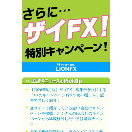
【2026年8月版】ザイFX！編集部が注目する
「FXのキャンペーンおすすめ10選」を、記
事で詳しく紹介！
当サイトで紹介している全FX会社のキャン
ペーンを掲載！たくさんのFX会社のキャン
ペーンから比較検討したい方は是非チェッ
ク！
世界の株価指数や金、原油など注目のコモ