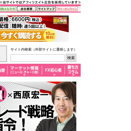
サイト内検索（外部サイトに遷移します）