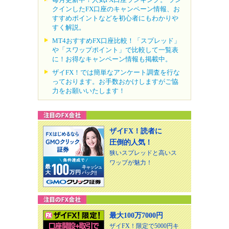
クインしたFX口座のキャンペーン情報、お
すすめポイントなどを初心者にもわかりや
すく解説。
MT4おすすめFX口座比較！「スプレッド」
や「スワップポイント」で比較して一覧表
に！お得なキャンペーン情報も掲載中。
ザイFX！では簡単なアンケート調査を行な
っております。お手数おかけしますがご協
力をお願いいたします！
ザイFX！読者に
圧倒的人気！
狭いスプレッドと高いス
ワップが魅力！
最大100万7000円
ザイFX！限定で5000円キ