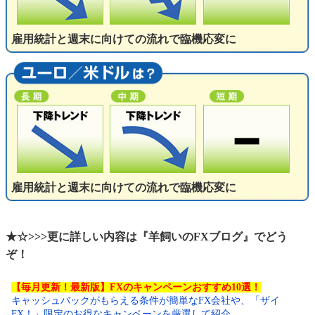
雇用統計と週末に向けての流れで臨機応変に
雇用統計と週末に向けての流れで臨機応変に
★☆>>>更に詳しい内容は『羊飼いのFXブログ』でどう
ぞ！
【毎月更新！最新版】FXのキャンペーンおすすめ10選！
キャッシュバックがもらえる条件が簡単なFX会社や、「ザイ
FX！」限定のお得なキャンペーンを厳選して紹介。