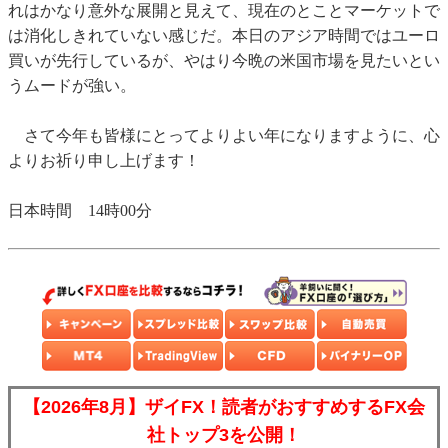
れはかなり意外な展開と見えて、現在のとことマーケットで
は消化しきれていない感じだ。本日のアジア時間ではユーロ
買いが先行しているが、やはり今晩の米国市場を見たいとい
うムードが強い。
さて今年も皆様にとってよりよい年になりますように、心
よりお祈り申し上げます！
日本時間 14時00分
【2026年8月】ザイFX！読者がおすすめするFX会
社トップ3を公開！