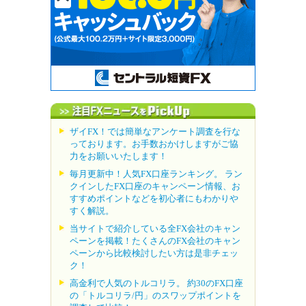
ザイFX！では簡単なアンケート調査を行な
っております。お手数おかけしますがご協
力をお願いいたします！
毎月更新中！人気FX口座ランキング。 ラン
クインしたFX口座のキャンペーン情報、お
すすめポイントなどを初心者にもわかりや
すく解説。
当サイトで紹介している全FX会社のキャン
ペーンを掲載！たくさんのFX会社のキャン
ペーンから比較検討したい方は是非チェッ
ク！
高金利で人気のトルコリラ。 約30のFX口座
の「トルコリラ/円」のスワップポイントを