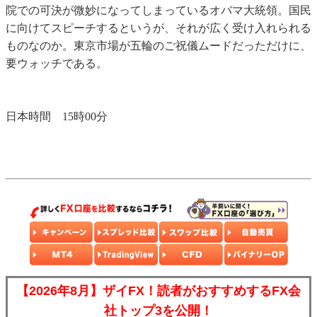
院での可決が微妙になってしまっているオバマ大統領。国民
に向けてスピーチするというが、それが広く受け入れられる
ものなのか。東京市場が五輪のご祝儀ムードだっただけに、
要ウォッチである。
日本時間 15時00分
【2026年8月】ザイFX！読者がおすすめするFX会
社トップ3を公開！