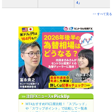
4」
>> すべて見る
MT4おすすめFX口座比較！「スプレッド」
や「スワップポイント」で比較して一覧表