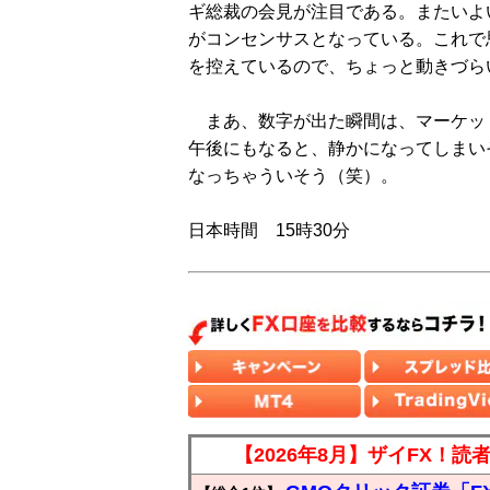
ギ総裁の会見が注目である。またいよい
がコンセンサスとなっている。これで
を控えているので、ちょっと動きづら
まあ、数字が出た瞬間は、マーケッ
午後にもなると、静かになってしまい
なっちゃういそう（笑）。
日本時間 15時30分
【2026年8月】ザイFX！