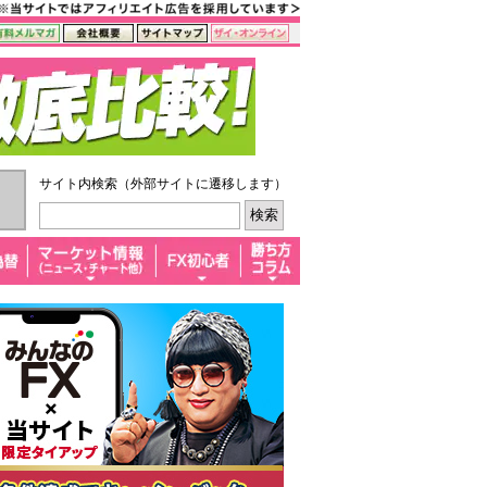
サイト内検索（外部サイトに遷移します）