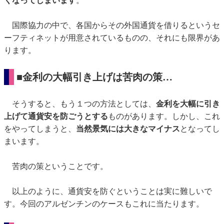
くなってしまいます
。
国際協力の中で、各国からその外国通貨を借りるというセ
ーフティネットが用意されているものの、それにも限界があ
ります。
■金利の大幅引き上げは苦肉の策…
そうすると、もう１つの方法としては、
金利を大幅に引き
上げて通貨安を防ごうとする
ものがあります。しかし、これ
をやってしまうと、
当然景気には大きなマイナス
となってし
まいます。
苦肉の策ということです。
以上のように、通貨安を防ぐということは実に難しいで
す。今回のアルゼンチンのケースもこれに当たります。