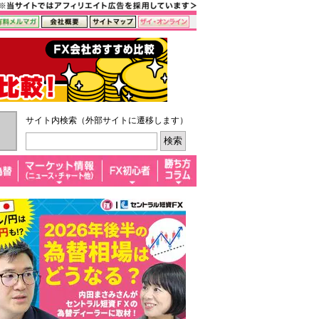
サイト内検索（外部サイトに遷移します）