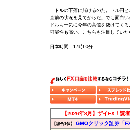
ドルの下落に賭けるのだ。ドル円と
直前の状況を見てからだ。でも面白い
ドルも一気に今年の高値を抜けてくる
可能性も高い。こちらも注目していた
日本時間 17時00分
【2026年8月】ザイFX！
GMOクリック証券「F
【総合1位】